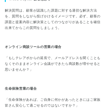
解決質問は、顧客が認識した課題に対する適切な解決方法
を、質問をしながら投げかけるイメージです。必ず、顧客の
課題と提案内容に解決策としてのつながりがあることを確信
出来てからこの質問をしましょう。
オンライン商談ツールの営業の場合
「もしテレアポからの延長で、メールアドレスを聞くことも
なくそのままオンライン会議ができたら商談数が増やせると
思いませんか？」
生命保険営業の場合
「生命保険があれば、ご自身に何かがあったときにはご家族
皆さん安心して過ごせるのではないですか？」