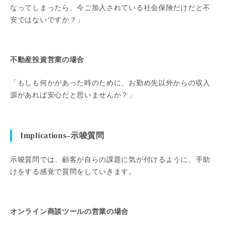
なってしまったら、今ご加入されている社会保険だけだと不
安ではないですか？」
不動産投資営業の場合
「もしも何かがあった時のために、お勤め先以外からの収入
源があれば安心だと思いませんか？」
Implications–示唆質問
示唆質問では、顧客が自らの課題に気が付けるように、手助
けをする感覚で質問をしていきます。
オンライン商談ツールの営業の場合