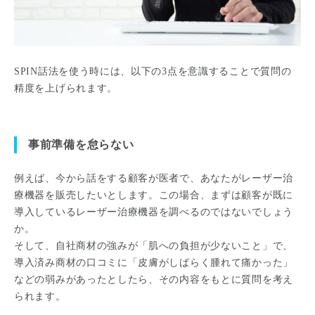
SPIN話法を使う時には、以下の3点を意識することで質問の
精度を上げられます。
事前準備を怠らない
例えば、今から話をする顧客が医者で、あなたがレーザー治
療機器を販売したいとします。この場合、まずは顧客が既に
導入しているレーザー治療機器を調べるのではないでしょう
か。
そして、自社商材の強みが「肌への負担が少ないこと」で、
導入済み商材の口コミに「皮膚がしばらく腫れて痛かった」
などの弱みがあったとしたら、その内容をもとに質問を考え
られます。