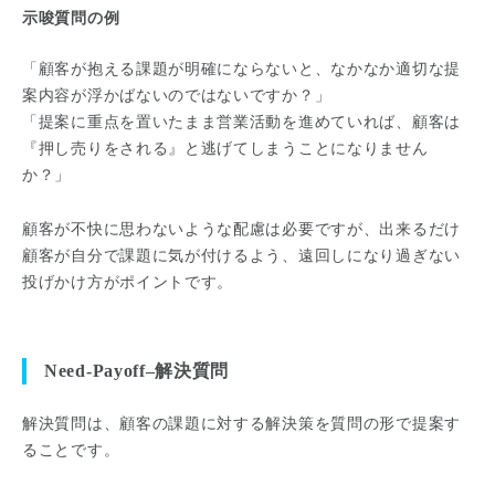
示唆質問の例
「顧客が抱える課題が明確にならないと、なかなか適切な提
案内容が浮かばないのではないですか？」
「提案に重点を置いたまま営業活動を進めていれば、顧客は
『押し売りをされる』と逃げてしまうことになりません
か？」
顧客が不快に思わないような配慮は必要ですが、出来るだけ
顧客が自分で課題に気が付けるよう、遠回しになり過ぎない
投げかけ方がポイントです。
Need-Payoff–解決質問
解決質問は、顧客の課題に対する解決策を質問の形で提案す
ることです。