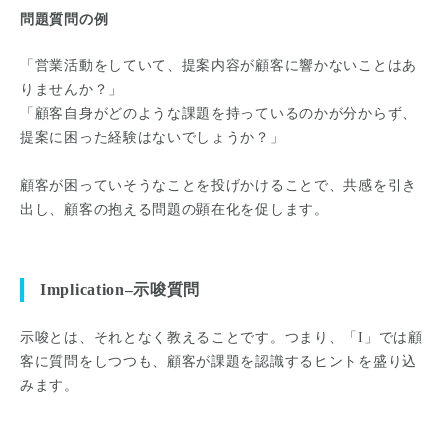
問題質問の例
「営業活動をしていて、提案内容が顧客に響かないことはあ
りませんか？」
「顧客自身がどのような課題を持っているのかが分からず、
提案に困った経験はないでしょうか？」
顧客が困っていそうなことを投げかけることで、共感を引き
出し、顧客の抱える問題の顕在化を促します。
Implication–示唆質問
示唆とは、それとなく教えることです。つまり、「I」では顧
客に質問をしつつも、顧客が課題を認識するヒントを盛り込
みます。