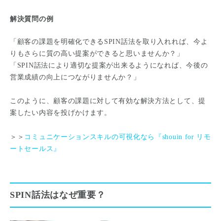
解決質問の例
「顧客の課題を明確化できるSPIN話法を取り入れれば、今よ
りもさらに質の高い提案ができると思いませんか？」
「SPIN話法により適切な提案が出来るようになれば、今後の
営業成績の向上につながりませんか？」
このように、顧客の課題に対して有効な解決方法として、提
案したい内容を投げかけます。
＞＞
コミュニケーションスキルの可視化なら『shouin for リモ
ートセールス』
SPIN話法はなぜ重要？