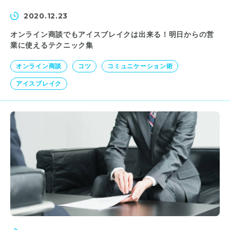
2020.12.23
オンライン商談でもアイスブレイクは出来る！明日からの営
業に使えるテクニック集
オンライン商談
コツ
コミュニケーション術
アイスブレイク