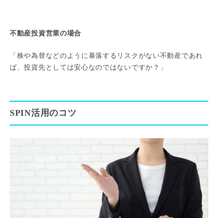
不動産投資営業の場合
「株や為替などのように暴落するリスクがない不動産であれ
ば、投資先としては安心なのではないですか？」
SPIN活用のコツ