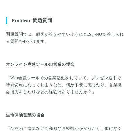
Problem–問題質問
問題質問では、顧客が答えやすいようにYESかNOで答えられ
る質問を心がけます。
オンライン商談ツールの営業の場合
「Web会議ツールでの営業活動をしていて、プレゼン途中で
時間切れになってしまうなど、何か不便に感じたり、営業機
会損失をしたりなどの経験はありませんか？」
生命保険営業の場合
「突然のご病気などで高額な医療費がかかったり、働けなく