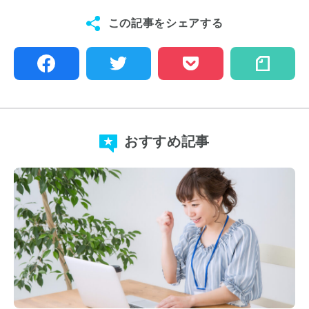
この記事をシェアする
おすすめ記事