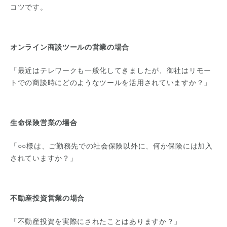
コツです。
オンライン商談ツールの営業の場合
「最近はテレワークも一般化してきましたが、御社はリモー
トでの商談時にどのようなツールを活用されていますか？」
生命保険営業の場合
「○○様は、ご勤務先での社会保険以外に、何か保険には加入
されていますか？」
不動産投資営業の場合
「不動産投資を実際にされたことはありますか？」