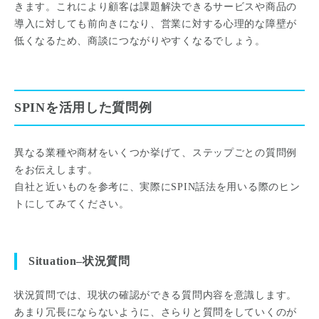
きます。これにより顧客は課題解決できるサービスや商品の
導入に対しても前向きになり、営業に対する心理的な障壁が
低くなるため、商談につながりやすくなるでしょう。
SPINを活用した質問例
異なる業種や商材をいくつか挙げて、ステップごとの質問例
をお伝えします。
自社と近いものを参考に、実際にSPIN話法を用いる際のヒン
トにしてみてください。
Situation–状況質問
状況質問では、現状の確認ができる質問内容を意識します。
あまり冗長にならないように、さらりと質問をしていくのが