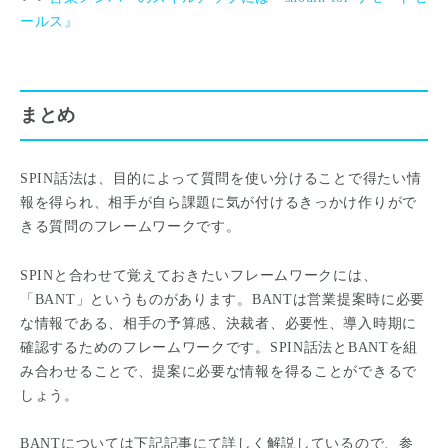
ールス』
まとめ
SPIN話法は、目的によって質問を使い分けることで得たい情
報を得られ、相手が自ら課題に気が付けるきっかけ作りがで
きる質問のフレームワークです。
SPINと合わせて覚えておきたいフレームワークには、
「BANT」というものがあります。BANTは営業提案時に必要
な情報である、相手の予算感、決裁者、必要性、導入時期に
確認するためのフレームワークです。SPIN話法とBANTを組
み合わせることで、提案に必要な情報を得ることができるで
しょう。
BANTについては下記記事にて詳しく解説しているので、参