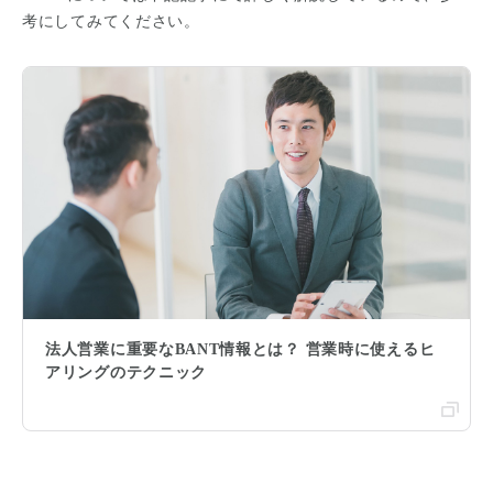
考にしてみてください。
法人営業に重要なBANT情報とは？ 営業時に使えるヒ
アリングのテクニック