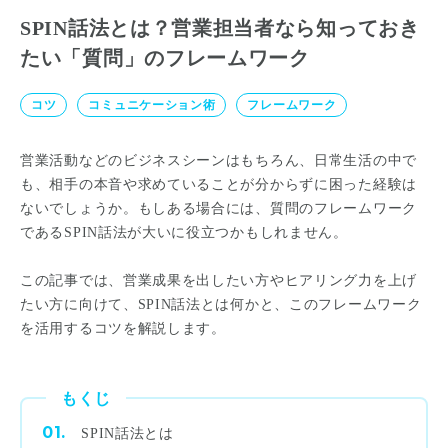
SPIN話法とは？営業担当者なら知っておき
たい「質問」のフレームワーク
コツ
コミュニケーション術
フレームワーク
営業活動などのビジネスシーンはもちろん、日常生活の中で
も、相手の本音や求めていることが分からずに困った経験は
ないでしょうか。もしある場合には、質問のフレームワーク
であるSPIN話法が大いに役立つかもしれません。
この記事では、営業成果を出したい方やヒアリング力を上げ
たい方に向けて、SPIN話法とは何かと、このフレームワーク
を活用するコツを解説します。
もくじ
SPIN話法とは