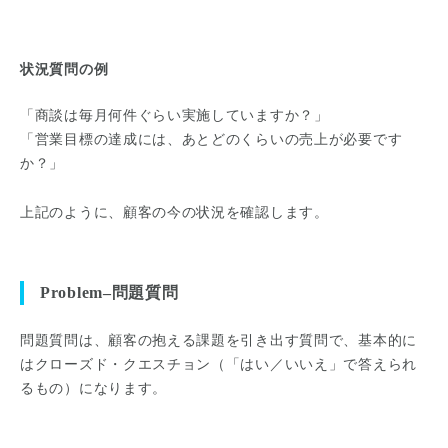
状況質問の例
「商談は毎月何件ぐらい実施していますか？」
「営業目標の達成には、あとどのくらいの売上が必要です
か？」
上記のように、顧客の今の状況を確認します。
Problem–問題質問
問題質問は、顧客の抱える課題を引き出す質問で、基本的に
はクローズド・クエスチョン（「はい／いいえ」で答えられ
るもの）になります。