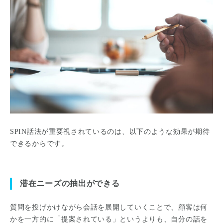
SPIN話法が重要視されているのは、以下のような効果が期待
できるからです。
潜在ニーズの抽出ができる
質問を投げかけながら会話を展開していくことで、顧客は何
かを一方的に「提案されている」というよりも、自分の話を